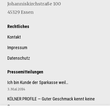
Johan­niskirch­straße 100
45329 Essen
Rechtliches
Kontakt
Impressum
Datenschutz
Pressemitteilungen
Ich bin Kunde der Sparkasse weil…
3. Mai 2014
KÖLNER PROFILE — Guter Geschmack kennt keine
Grenzen